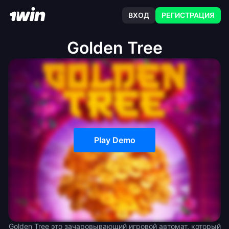
ВХОД
РЕГИСТРАЦИЯ
Golden Tree
Play Demo
Golden Tree это зачаровывающий игровой автомат, который