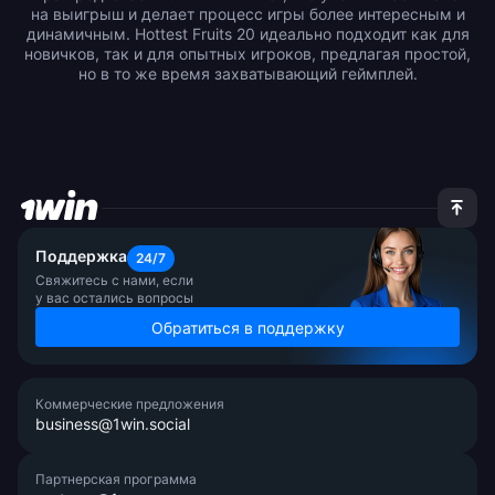
на выигрыш и делает процесс игры более интересным и
динамичным. Hottest Fruits 20 идеально подходит как для
новичков, так и для опытных игроков, предлагая простой,
но в то же время захватывающий геймплей.
Поддержка
24/7
Свяжитесь с нами, если
у вас остались вопросы
Обратиться в поддержку
Коммерческие предложения
business@1win.social
Партнерская программа