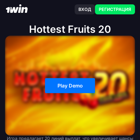
ВХОД
РЕГИСТРАЦИЯ
Hottest Fruits 20
Play Demo
Игра предлагает 20 линий выплат, что увеличивает шансы